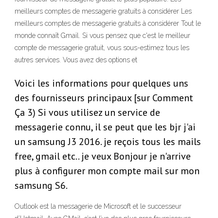
meilleurs comptes de messagerie gratuits à considérer Les
meilleurs comptes de messagerie gratuits à considérer Tout le
monde connaît Gmail. Si vous pensez que c'est le meilleur
compte de messagerie gratuit, vous sous-estimez tous les
autres services. Vous avez des options et
Voici les informations pour quelques uns
des fournisseurs principaux [sur Comment
Ça 3) Si vous utilisez un service de
messagerie connu, il se peut que les bjr j'ai
un samsung J3 2016. je reçois tous les mails
free, gmail etc.. je veux Bonjour je n'arrive
plus à configurer mon compte mail sur mon
samsung S6.
Outlook est la messagerie de Microsoft et le successeur