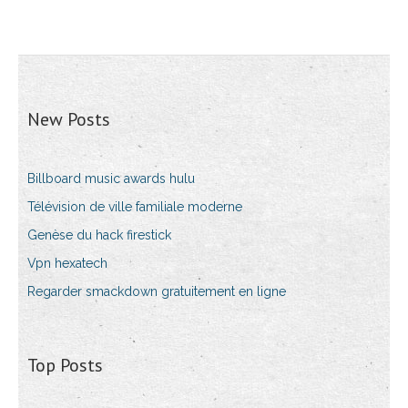
New Posts
Billboard music awards hulu
Télévision de ville familiale moderne
Genèse du hack firestick
Vpn hexatech
Regarder smackdown gratuitement en ligne
Top Posts